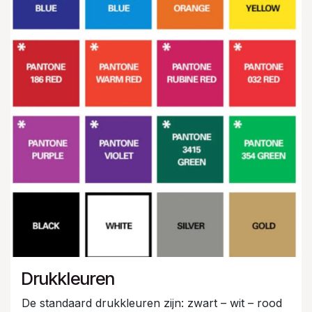
Drukkleuren
De standaard drukkleuren zijn: zwart – wit – rood