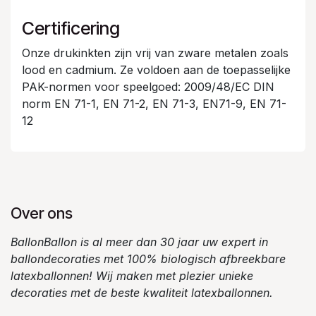
Certificering
Onze drukinkten zijn vrij van zware metalen zoals
lood en cadmium. Ze voldoen aan de toepasselijke
PAK-normen voor speelgoed: 2009/48/EC DIN
norm EN 71-1, EN 71-2, EN 71-3, EN71-9, EN 71-
12
Over ons
BallonBallon is al meer dan 30 jaar uw expert in
ballondecoraties met 100% biologisch afbreekbare
latexballonnen! Wij maken met plezier unieke
decoraties met de beste kwaliteit latexballonnen.