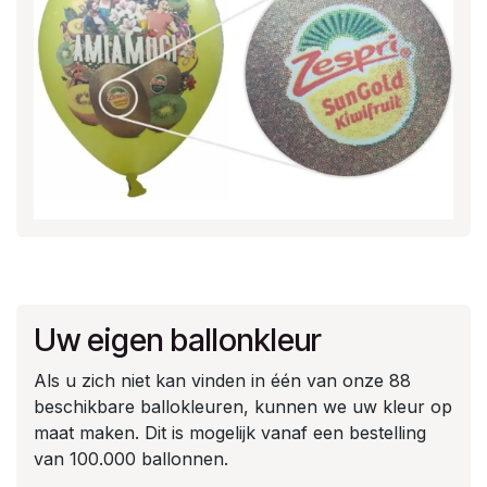
Uw eigen ballonkleur
Als u zich niet kan vinden in één van onze 88
beschikbare ballokleuren, kunnen we uw kleur op
maat maken. Dit is mogelijk vanaf een bestelling
van 100.000 ballonnen.