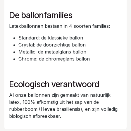
De ballonfamilies
Latexballonnen bestaan in 4 soorten families:
Standard: de klassieke ballon
Crystal: de doorzichtige ballon
Metallic: de metaalglans ballon
Chrome: de chromeglans ballon
Ecologisch verantwoord
Al onze ballonnen zijn gemaakt van natuurlijk
latex, 100% afkomstig uit het sap van de
rubberboom (Hevea brasiliensis), en zijn volledig
biologisch afbreekbaar.