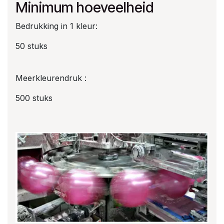
Minimum hoeveelheid
Bedrukking in 1 kleur:
50 stuks
Meerkleurendruk :
500 stuks