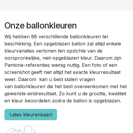
Onze ballonkleuren
Wij hebben 88 verschillende ballonkleuren ter
beschikking. Een opgeblazen ballon zal altijd enkele
kleurvariaties vertonen ten opzichte van de
oorspronkelijke, niet-opgeblazen kleur. Daarom zijn
Pantone-referenties weinig nuttig. Een foto of een
screenshot geeft niet altijd het exacte kleurresultaat
weer. Daarom kan u best stalen vragen
van ballonkleuren die het best overeenkomen met het
gewenste eindresultaat. Zo kunt u de grootte, kwaliteit
en kleur beoordelen zodra de ballon is opgeblazen.
Latex kleurenkaart