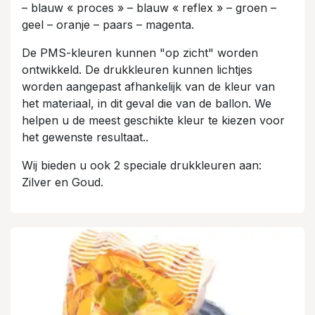
– blauw « proces » – blauw « reflex » – groen –
geel – oranje – paars – magenta.
De PMS-kleuren kunnen "op zicht" worden
ontwikkeld. De drukkleuren kunnen lichtjes
worden aangepast afhankelijk van de kleur van
het materiaal, in dit geval die van de ballon. We
helpen u de meest geschikte kleur te kiezen voor
het gewenste resultaat..
Wij bieden u ook 2 speciale drukkleuren aan:
Zilver en Goud.