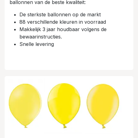
ballonnen van de beste kwaliteit:
De sterkste ballonnen op de markt
88 verschillende kleuren in voorraad
Makkelijk 3 jaar houdbaar volgens de
bewaarinstructies.
Snelle levering