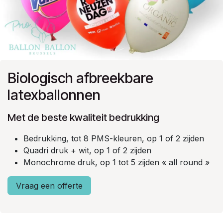
Biologisch afbreekbare
latexballonnen
Met de beste kwaliteit bedrukking​
Bedrukking, tot 8 PMS-kleuren, op 1 of 2 zijden
Quadri druk + wit, op 1 of 2 zijden
Monochrome druk, op 1 tot 5 zijden « all round »
Vraag een offerte