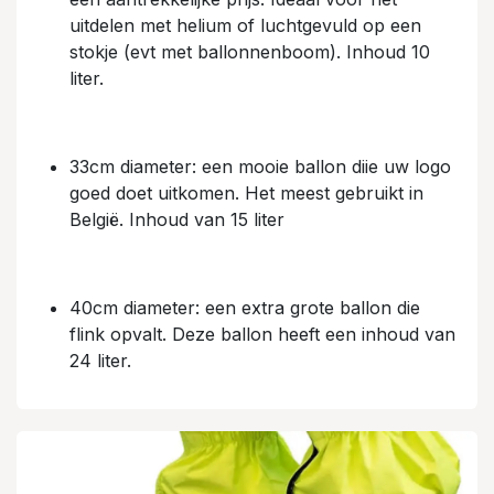
uitdelen met helium of luchtgevuld op een
stokje (evt met ballonnenboom). Inhoud 10
liter.
33cm diameter: een mooie ballon diie uw logo
goed doet uitkomen. Het meest gebruikt in
België. Inhoud van 15 liter
40cm diameter: een extra grote ballon die
flink opvalt. Deze ballon heeft een inhoud van
24 liter.