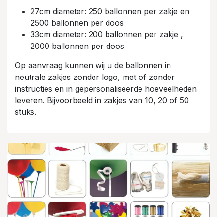
27cm diameter: 250 ballonnen per zakje en
2500 ballonnen per doos
33cm diameter: 200 ballonnen per zakje ,
2000 ballonnen per doos
Op aanvraag kunnen wij u de ballonnen in
neutrale zakjes zonder logo, met of zonder
instructies en in gepersonaliseerde hoeveelheden
leveren. Bijvoorbeeld in zakjes van 10, 20 of 50
stuks.