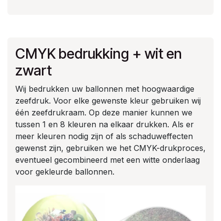
CMYK bedrukking + wit en
zwart
Wij bedrukken uw ballonnen met hoogwaardige
zeefdruk. Voor elke gewenste kleur gebruiken wij
één zeefdrukraam. Op deze manier kunnen we
tussen 1 en 8 kleuren na elkaar drukken. Als er
meer kleuren nodig zijn of als schaduweffecten
gewenst zijn, gebruiken we het CMYK-drukproces,
eventueel gecombineerd met een witte onderlaag
voor gekleurde ballonnen.