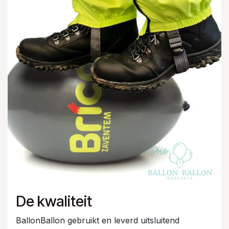
De kwaliteit
BallonBallon gebruikt en leverd uitsluitend