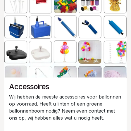
Accessoires
Wij hebben de meeste accessoires voor ballonnen
op voorraad. Heeft u linten of een groene
ballonnenboom nodig? Neem even contact met
ons op, wij hebben alles wat u nodig heeft.