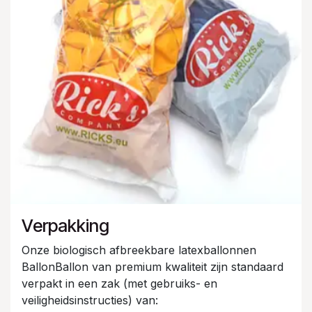
Verpakking
Onze biologisch afbreekbare latexballonnen
BallonBallon van premium kwaliteit zijn standaard
verpakt in een zak (met gebruiks- en
veiligheidsinstructies) van: