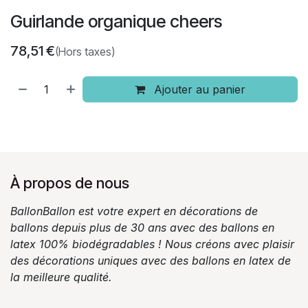
Guirlande organique cheers
78,51
€
(Hors taxes)
Ajouter au panier
À propos de nous
BallonBallon est votre expert en décorations de
ballons depuis plus de 30 ans avec des ballons en
latex 100% biodégradables ! Nous créons avec plaisir
des décorations uniques avec des ballons en latex de
la meilleure qualité.