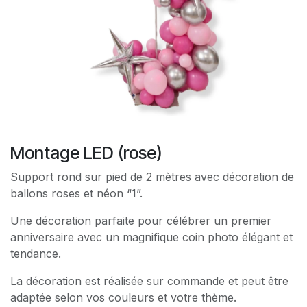
Montage LED (rose)
Support rond sur pied de 2 mètres avec décoration de
ballons roses et néon “1”.
Une décoration parfaite pour célébrer un premier
anniversaire avec un magnifique coin photo élégant et
tendance.
La décoration est réalisée sur commande et peut être
adaptée selon vos couleurs et votre thème.