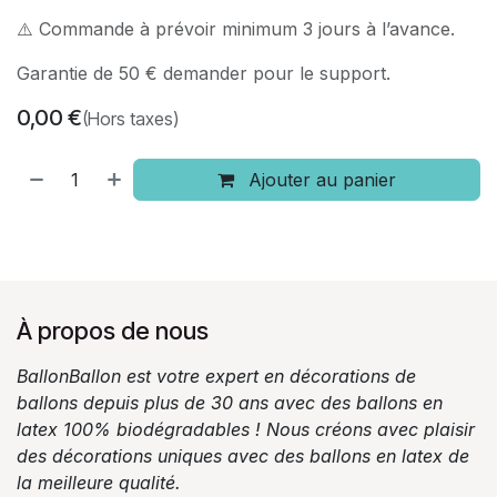
⚠️ Commande à prévoir minimum 3 jours à l’avance.
Garantie de 50 € demander pour le support.
0,00
€
(Hors taxes)
Ajouter au panier
À propos de nous
BallonBallon est votre expert en décorations de
ballons depuis plus de 30 ans avec des ballons en
latex 100% biodégradables ! Nous créons avec plaisir
des décorations uniques avec des ballons en latex de
la meilleure qualité.